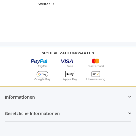
Weiter
SICHERE ZAHLUNGSARTEN
PayPal
Visa
Mastercard
Google Pay
Apple Pay
Überweisung
Informationen
Gesetzliche Informationen