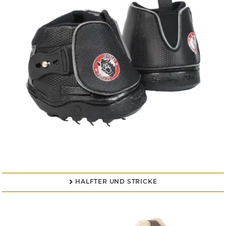
HALFTER UND STRICKE
