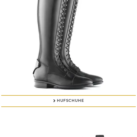
HUFSCHUHE
