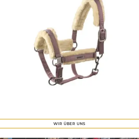
WIR ÜBER UNS