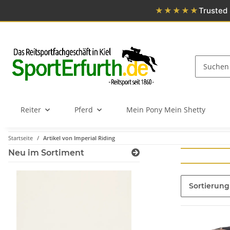
★★★★★
Trusted 
Reiter
Pferd
Mein Pony Mein Shetty
Startseite
Artikel von Imperial Riding
Neu im Sortiment
Sortierung