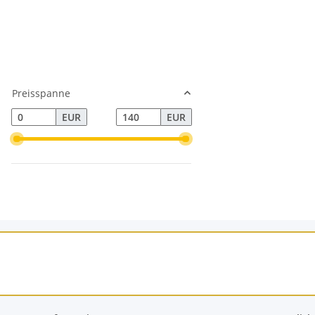
Preisspanne
EUR
EUR