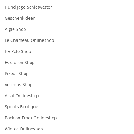
Hund Jagd Schietwetter
Geschenkideen
Aigle Shop
Le Chameau Onlineshop
HV Polo Shop
Eskadron Shop
Pikeur Shop
Veredus Shop
Ariat Onlineshop
Spooks Boutique
Back on Track Onlineshop
Wintec Onlineshop