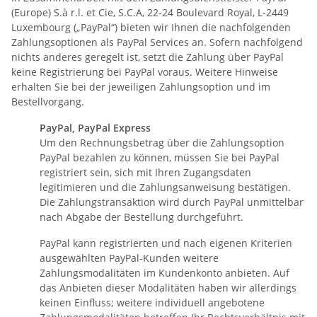
(Europe) S.à r.l. et Cie, S.C.A, 22-24 Boulevard Royal, L-2449
Luxembourg („PayPal“) bieten wir Ihnen die nachfolgenden
Zahlungsoptionen als PayPal Services an. Sofern nachfolgend
nichts anderes geregelt ist, setzt die Zahlung über PayPal
keine Registrierung bei PayPal voraus. Weitere Hinweise
erhalten Sie bei der jeweiligen Zahlungsoption und im
Bestellvorgang.
PayPal, PayPal Express
Um den Rechnungsbetrag über die Zahlungsoption
PayPal bezahlen zu können, müssen Sie bei PayPal
registriert sein, sich mit Ihren Zugangsdaten
legitimieren und die Zahlungsanweisung bestätigen.
Die Zahlungstransaktion wird durch PayPal unmittelbar
nach Abgabe der Bestellung durchgeführt.
PayPal kann registrierten und nach eigenen Kriterien
ausgewählten PayPal-Kunden weitere
Zahlungsmodalitäten im Kundenkonto anbieten. Auf
das Anbieten dieser Modalitäten haben wir allerdings
keinen Einfluss; weitere individuell angebotene