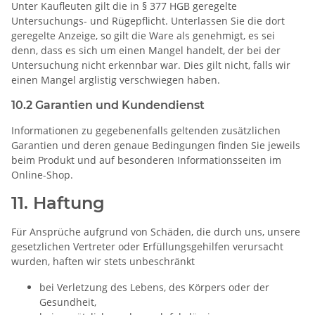
Unter Kaufleuten gilt die in § 377 HGB geregelte
Untersuchungs- und Rügepflicht. Unterlassen Sie die dort
geregelte Anzeige, so gilt die Ware als genehmigt, es sei
denn, dass es sich um einen Mangel handelt, der bei der
Untersuchung nicht erkennbar war. Dies gilt nicht, falls wir
einen Mangel arglistig verschwiegen haben.
10.2 Garantien und Kundendienst
Informationen zu gegebenenfalls geltenden zusätzlichen
Garantien und deren genaue Bedingungen finden Sie jeweils
beim Produkt und auf besonderen Informationsseiten im
Online-Shop.
11. Haftung
Für Ansprüche aufgrund von Schäden, die durch uns, unsere
gesetzlichen Vertreter oder Erfüllungsgehilfen verursacht
wurden, haften wir stets unbeschränkt
bei Verletzung des Lebens, des Körpers oder der
Gesundheit,