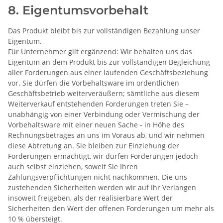
8. Eigentumsvorbehalt
Das Produkt bleibt bis zur vollständigen Bezahlung unser
Eigentum.
Für Unternehmer gilt ergänzend: Wir behalten uns das
Eigentum an dem Produkt bis zur vollständigen Begleichung
aller Forderungen aus einer laufenden Geschäftsbeziehung
vor. Sie dürfen die Vorbehaltsware im ordentlichen
Geschäftsbetrieb weiterveräußern; sämtliche aus diesem
Weiterverkauf entstehenden Forderungen treten Sie –
unabhängig von einer Verbindung oder Vermischung der
Vorbehaltsware mit einer neuen Sache - in Höhe des
Rechnungsbetrages an uns im Voraus ab, und wir nehmen
diese Abtretung an. Sie bleiben zur Einziehung der
Forderungen ermächtigt, wir dürfen Forderungen jedoch
auch selbst einziehen, soweit Sie Ihren
Zahlungsverpflichtungen nicht nachkommen. Die uns
zustehenden Sicherheiten werden wir auf Ihr Verlangen
insoweit freigeben, als der realisierbare Wert der
Sicherheiten den Wert der offenen Forderungen um mehr als
10 % übersteigt.