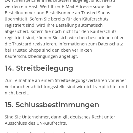
Zwischenspeicher Ihres Browsers abgelegt sind. Hierzu
werden ein Hash-Wert Ihrer E-Mail-Adresse sowie die
Bestellnummer und Bestellsumme an Trusted Shops
übermittelt. Sofern Sie bereits für den Käuferschutz
registriert sind, wird Ihre Bestellung automatisch
abgesichert. Sofern Sie noch nicht für den Käuferschutz
registriert sind, können Sie sich wie oben beschrieben über
die Trustcard registrieren. Informationen zum Datenschutz
bei Trusted Shops sind den oben verlinkten
Käuferschutzbedingungen angefügt.
14. Streitbeilegung
Zur Teilnahme an einem Streitbeilegungsverfahren vor einer
Verbraucherschlichtungsstelle sind wir nicht verpflichtet und
nicht bereit.
15. Schlussbestimmungen
Sind Sie Unternehmer, dann gilt deutsches Recht unter
Ausschluss des UN-Kaufrechts.