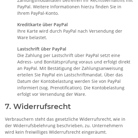
Zahlungsmodalitäten betreffen Ihr Rechtsverhältnis mit
PayPal. Weitere Informationen hierzu finden Sie in
Ihrem PayPal-Konto.
Kreditkarte über PayPal
Ihre Karte wird durch PayPal nach Versendung der
Ware belastet.
Lastschrift über PayPal
Die Zahlung per Lastschrift über PayPal setzt eine
Adress- und Bonitätsprüfung voraus und erfolgt direkt
an PayPal. Mit Bestätigung der Zahlungsanweisung
erteilen Sie PayPal ein Lastschriftmandat. Über das
Datum der Kontobelastung werden Sie von PayPal
informiert (sog. Prenotification). Die Kontobelastung
erfolgt vor Versendung der Ware.
7. Widerrufsrecht
Verbrauchern steht das gesetzliche Widerrufsrecht, wie in
der Widerrufsbelehrung beschrieben, zu. Unternehmern
wird kein freiwilliges Widerrufsrecht eingeräumt.