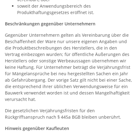
soweit der Anwendungsbereich des
Produkthaftungsgesetzes eröffnet ist.
Beschränkungen gegenüber Unternehmern
Gegenüber Unternehmern gelten als Vereinbarung über die
Beschaffenheit der Ware nur unsere eigenen Angaben und
die Produktbeschreibungen des Herstellers, die in den
Vertrag einbezogen wurden; für öffentliche Äußerungen des
Herstellers oder sonstige Werbeaussagen übernehmen wir
keine Haftung. Für Unternehmer beträgt die Verjährungsfrist
für Mängelansprüche bei neu hergestellten Sachen ein Jahr
ab Gefahrübergang. Der vorige Satz gilt nicht bei einer Sache,
die entsprechend ihrer üblichen Verwendungsweise für ein
Bauwerk verwendet worden ist und dessen Mangelhaftigkeit
verursacht hat.
Die gesetzlichen Verjährungsfristen für den
Rückgriffsanspruch nach § 445a BGB bleiben unberührt.
Hinweis gegenüber Kaufleuten