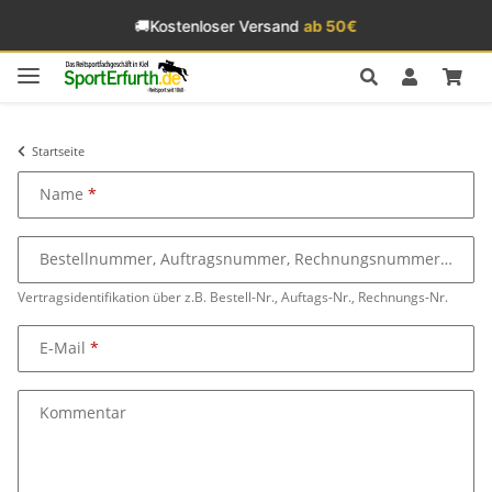
🚚
Kostenloser Versand
ab 50€
Startseite
Name
Bestellnummer, Auftragsnummer, Rechnungsnummer
Vertragsidentifikation über z.B. Bestell-Nr., Auftags-Nr., Rechnungs-Nr.
E-Mail
Kommentar