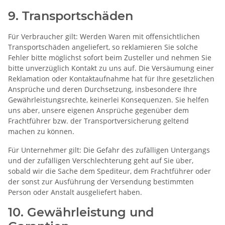
9. Transportschäden
Für Verbraucher gilt: Werden Waren mit offensichtlichen
Transportschäden angeliefert, so reklamieren Sie solche
Fehler bitte möglichst sofort beim Zusteller und nehmen Sie
bitte unverzüglich Kontakt zu uns auf. Die Versäumung einer
Reklamation oder Kontaktaufnahme hat für Ihre gesetzlichen
Ansprüche und deren Durchsetzung, insbesondere Ihre
Gewährleistungsrechte, keinerlei Konsequenzen. Sie helfen
uns aber, unsere eigenen Ansprüche gegenüber dem
Frachtführer bzw. der Transportversicherung geltend
machen zu können.
Für Unternehmer gilt: Die Gefahr des zufälligen Untergangs
und der zufälligen Verschlechterung geht auf Sie über,
sobald wir die Sache dem Spediteur, dem Frachtführer oder
der sonst zur Ausführung der Versendung bestimmten
Person oder Anstalt ausgeliefert haben.
10. Gewährleistung und