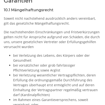
Garantien
10.1 Mängelhaftungsrecht
Soweit nicht nachstehend ausdrücklich anders vereinbart,
gilt das gesetzliche Mängelhaftungsrecht.
Die nachstehenden Einschränkungen und Fristverkürzungen
gelten nicht für Ansprüche aufgrund von Schäden, die durch
uns, unsere gesetzlichen Vertreter oder Erfüllungsgehilfen
verursacht wurden
bei Verletzung des Lebens, des Körpers oder der
Gesundheit
bei vorsätzlicher oder grob fahrlässiger
Pflichtverletzung sowie Arglist
bei Verletzung wesentlicher Vertragspflichten, deren
Erfüllung die ordnungsgemäße Durchführung des
Vertrages überhaupt erst ermöglicht und auf deren
Einhaltung der Vertragspartner regelmäßig vertrauen
darf (Kardinalpflichten)
im Rahmen eines Garantieversprechens, soweit
vereinbart, oder