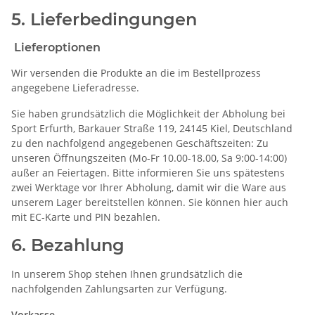
5. Lieferbedingungen
Lieferoptionen
Wir versenden die Produkte an die im Bestellprozess
angegebene Lieferadresse.
Sie haben grundsätzlich die Möglichkeit der Abholung bei
Sport Erfurth, Barkauer Straße 119, 24145 Kiel, Deutschland
zu den nachfolgend angegebenen Geschäftszeiten: Zu
unseren Öffnungszeiten (Mo-Fr 10.00-18.00, Sa 9:00-14:00)
außer an Feiertagen. Bitte informieren Sie uns spätestens
zwei Werktage vor Ihrer Abholung, damit wir die Ware aus
unserem Lager bereitstellen können. Sie können hier auch
mit EC-Karte und PIN bezahlen.
6. Bezahlung
In unserem Shop stehen Ihnen grundsätzlich die
nachfolgenden Zahlungsarten zur Verfügung.
Vorkasse