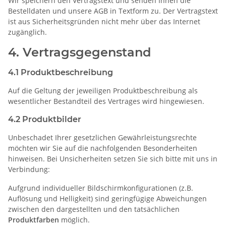
Wir speichern den Vertragstext und senden Ihnen die
Bestelldaten und unsere AGB in Textform zu. Der Vertragstext
ist aus Sicherheitsgründen nicht mehr über das Internet
zugänglich.
4. Vertragsgegenstand
4.1 Produktbeschreibung
Auf die Geltung der jeweiligen Produktbeschreibung als
wesentlicher Bestandteil des Vertrages wird hingewiesen.
4.2 Produktbilder
Unbeschadet Ihrer gesetzlichen Gewährleistungsrechte
möchten wir Sie auf die nachfolgenden Besonderheiten
hinweisen. Bei Unsicherheiten setzen Sie sich bitte mit uns in
Verbindung:
Aufgrund individueller Bildschirmkonfigurationen (z.B.
Auflösung und Helligkeit) sind geringfügige Abweichungen
zwischen den dargestellten und den tatsächlichen
Produktfarben
möglich.