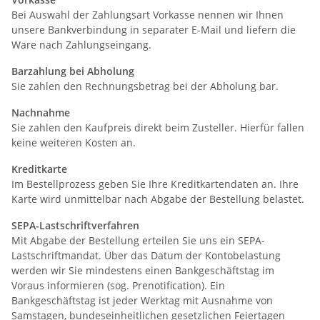
Bei Auswahl der Zahlungsart Vorkasse nennen wir Ihnen
unsere Bankverbindung in separater E-Mail und liefern die
Ware nach Zahlungseingang.
Barzahlung bei Abholung
Sie zahlen den Rechnungsbetrag bei der Abholung bar.
Nachnahme
Sie zahlen den Kaufpreis direkt beim Zusteller. Hierfür fallen
keine weiteren Kosten an.
Kreditkarte
Im Bestellprozess geben Sie Ihre Kreditkartendaten an. Ihre
Karte wird unmittelbar nach Abgabe der Bestellung belastet.
SEPA-Lastschriftverfahren
Mit Abgabe der Bestellung erteilen Sie uns ein SEPA-
Lastschriftmandat. Über das Datum der Kontobelastung
werden wir Sie mindestens einen Bankgeschäftstag im
Voraus informieren (sog. Prenotification). Ein
Bankgeschäftstag ist jeder Werktag mit Ausnahme von
Samstagen, bundeseinheitlichen gesetzlichen Feiertagen