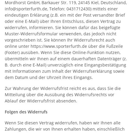
Mordhorst GmbH, Barkauer Str. 119, 24145 Kiel, Deutschland,
info@sporterfurth.de, Telefon: 0431712430) mittels einer
eindeutigen Erklärung (z.B. ein mit der Post versandter Brief
oder eine E-Mail) über Ihren Entschluss, diesen Vertrag zu
widerrufen, informieren. Sie können dafür das beigefügte
Muster-Widerrufsformular verwenden, das jedoch nicht
vorgeschrieben ist. Sie können Ihr Widerrufsrecht auch
online unter https://www.sporterfurth.de über die Fußzeile
(Footer) ausüben. Wenn Sie diese Online-Funktion nutzen,
übermitteln wir Ihnen auf einem dauerhaften Datenträger (z.
B. durch eine E-Mail) unverzüglich eine Eingangsbestätigung
mit Informationen zum Inhalt der Widerrufserklärung sowie
dem Datum und der Uhrzeit ihres Eingangs.
Zur Wahrung der Widerrufsfrist reicht es aus, dass Sie die
Mitteilung über die Ausübung des Widerrufsrechts vor
Ablauf der Widerrufsfrist absenden.
Folgen des Widerrufs
Wenn Sie diesen Vertrag widerrufen, haben wir Ihnen alle
Zahlungen, die wir von Ihnen erhalten haben, einschließlich