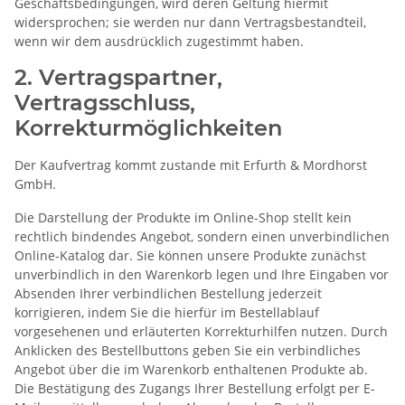
Geschäftsbedingungen, wird deren Geltung hiermit
widersprochen; sie werden nur dann Vertragsbestandteil,
wenn wir dem ausdrücklich zugestimmt haben.
2. Vertragspartner,
Vertragsschluss,
Korrekturmöglichkeiten
Der Kaufvertrag kommt zustande mit Erfurth & Mordhorst
GmbH.
Die Darstellung der Produkte im Online-Shop stellt kein
rechtlich bindendes Angebot, sondern einen unverbindlichen
Online-Katalog dar. Sie können unsere Produkte zunächst
unverbindlich in den Warenkorb legen und Ihre Eingaben vor
Absenden Ihrer verbindlichen Bestellung jederzeit
korrigieren, indem Sie die hierfür im Bestellablauf
vorgesehenen und erläuterten Korrekturhilfen nutzen. Durch
Anklicken des Bestellbuttons geben Sie ein verbindliches
Angebot über die im Warenkorb enthaltenen Produkte ab.
Die Bestätigung des Zugangs Ihrer Bestellung erfolgt per E-