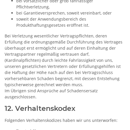
bei vorsätzlicher oder grob fahrlässiger
Pflichtverletzung,
bei Garantieversprechen, soweit vereinbart, oder
soweit der Anwendungsbereich des
Produkthaftungsgesetzes eröffnet ist.
Bei Verletzung wesentlicher Vertragspflichten, deren
Erfüllung die ordnungsgemäße Durchführung des Vertrages
überhaupt erst ermöglicht und auf deren Einhaltung der
Vertragspartner regelmäßig vertrauen darf,
(Kardinalpflichten) durch leichte Fahrlässigkeit von uns,
unseren gesetzlichen Vertretern oder Erfüllungsgehilfen ist
die Haftung der Höhe nach auf den bei Vertragsschluss
vorhersehbaren Schaden begrenzt, mit dessen Entstehung
typischerweise gerechnet werden muss.
Im Übrigen sind Ansprüche auf Schadensersatz
ausgeschlossen.
12. Verhaltenskodex
Folgenden Verhaltenskodizes haben wir uns unterworfen: