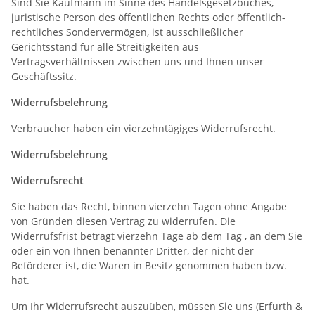
Sind Sie Kaufmann im Sinne des Handelsgesetzbuches,
juristische Person des öffentlichen Rechts oder öffentlich-
rechtliches Sondervermögen, ist ausschließlicher
Gerichtsstand für alle Streitigkeiten aus
Vertragsverhältnissen zwischen uns und Ihnen unser
Geschäftssitz.
Widerrufsbelehrung
Verbraucher haben ein vierzehntägiges Widerrufsrecht.
Widerrufsbelehrung
Widerrufsrecht
Sie haben das Recht, binnen vierzehn Tagen ohne Angabe
von Gründen diesen Vertrag zu widerrufen. Die
Widerrufsfrist beträgt vierzehn Tage ab dem Tag , an dem Sie
oder ein von Ihnen benannter Dritter, der nicht der
Beförderer ist, die Waren in Besitz genommen haben bzw.
hat.
Um Ihr Widerrufsrecht auszuüben, müssen Sie uns (Erfurth &