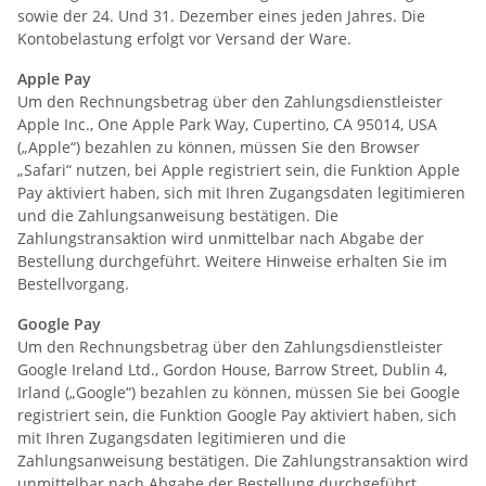
sowie der 24. Und 31. Dezember eines jeden Jahres. Die
Kontobelastung erfolgt vor Versand der Ware.
Apple Pay
Um den Rechnungsbetrag über den Zahlungsdienstleister
Apple Inc., One Apple Park Way, Cupertino, CA 95014, USA
(„Apple“) bezahlen zu können, müssen Sie den Browser
„Safari“ nutzen, bei Apple registriert sein, die Funktion Apple
Pay aktiviert haben, sich mit Ihren Zugangsdaten legitimieren
und die Zahlungsanweisung bestätigen. Die
Zahlungstransaktion wird unmittelbar nach Abgabe der
Bestellung durchgeführt. Weitere Hinweise erhalten Sie im
Bestellvorgang.
Google Pay
Um den Rechnungsbetrag über den Zahlungsdienstleister
Google Ireland Ltd., Gordon House, Barrow Street, Dublin 4,
Irland („Google“) bezahlen zu können, müssen Sie bei Google
registriert sein, die Funktion Google Pay aktiviert haben, sich
mit Ihren Zugangsdaten legitimieren und die
Zahlungsanweisung bestätigen. Die Zahlungstransaktion wird
unmittelbar nach Abgabe der Bestellung durchgeführt.