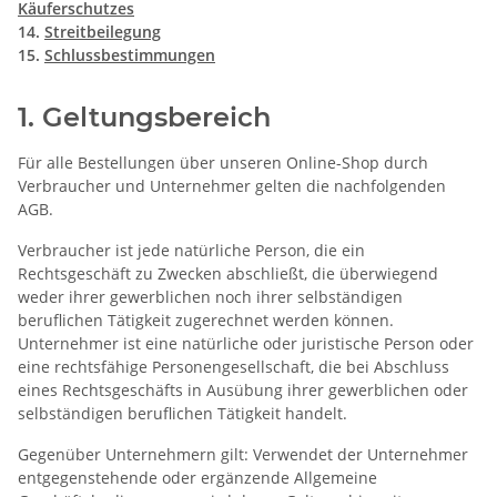
Käuferschutzes
14.
Streitbeilegung
15.
Schlussbestimmungen
1. Geltungsbereich
Für alle Bestellungen über unseren Online-Shop durch
Verbraucher und Unternehmer gelten die nachfolgenden
AGB.
Verbraucher ist jede natürliche Person, die ein
Rechtsgeschäft zu Zwecken abschließt, die überwiegend
weder ihrer gewerblichen noch ihrer selbständigen
beruflichen Tätigkeit zugerechnet werden können.
Unternehmer ist eine natürliche oder juristische Person oder
eine rechtsfähige Personengesellschaft, die bei Abschluss
eines Rechtsgeschäfts in Ausübung ihrer gewerblichen oder
selbständigen beruflichen Tätigkeit handelt.
Gegenüber Unternehmern gilt: Verwendet der Unternehmer
entgegenstehende oder ergänzende Allgemeine