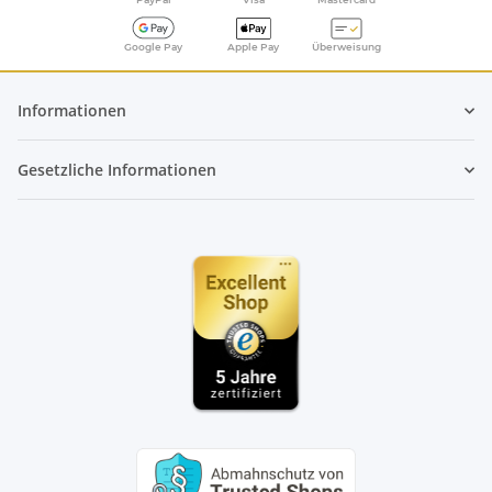
Google Pay
Apple Pay
Überweisung
Informationen
Gesetzliche Informationen