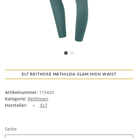
ELT REITHOSE MATHILDA GLAM HIGH WAIST
Artikelnummer:
115420
Kategorie:
Reithosen
Hersteller:
ELT
Farbe