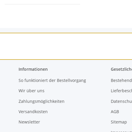
Informationen
Gesetzlich
So funktioniert der Bestellvorgang
Bestehend
Wir über uns
Lieferbes
Zahlungsmöglichkeiten
Datenschu
Versandkosten
AGB
Newsletter
Sitemap