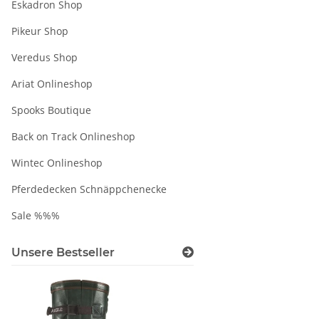
Eskadron Shop
Pikeur Shop
Veredus Shop
Ariat Onlineshop
Spooks Boutique
Back on Track Onlineshop
Wintec Onlineshop
Pferdedecken Schnäppchenecke
Sale %%%
Unsere Bestseller