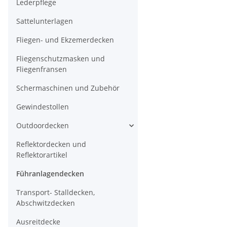
Lederpflege
Sattelunterlagen
Fliegen- und Ekzemerdecken
Fliegenschutzmasken und
Fliegenfransen
Schermaschinen und Zubehör
Gewindestollen
Outdoordecken
Reflektordecken und
Reflektorartikel
Führanlagendecken
Transport- Stalldecken,
Abschwitzdecken
Ausreitdecke