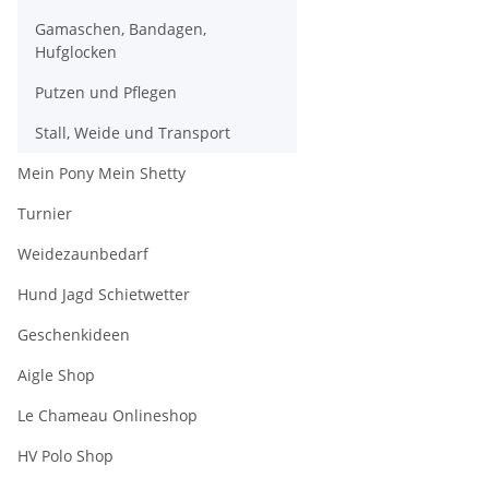
Gamaschen, Bandagen,
Hufglocken
Putzen und Pflegen
Stall, Weide und Transport
Mein Pony Mein Shetty
Turnier
Weidezaunbedarf
Hund Jagd Schietwetter
Geschenkideen
Aigle Shop
Le Chameau Onlineshop
HV Polo Shop