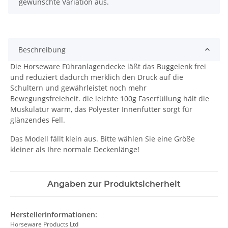
gewünschte Variation aus.
Beschreibung
Die Horseware Führanlagendecke läßt das Buggelenk frei
und reduziert dadurch merklich den Druck auf die
Schultern und gewährleistet noch mehr
Bewegungsfreieheit. die leichte 100g Faserfüllung hält die
Muskulatur warm, das Polyester Innenfutter sorgt für
glänzendes Fell.
Das Modell fällt klein aus. Bitte wählen Sie eine Größe
kleiner als Ihre normale Deckenlänge!
Angaben zur Produktsicherheit
Herstellerinformationen:
Horseware Products Ltd