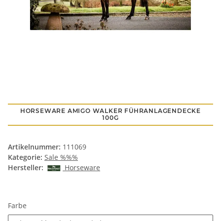
HORSEWARE AMIGO WALKER FÜHRANLAGENDECKE
100G
Artikelnummer:
111069
Kategorie:
Sale %%%
Hersteller:
Horseware
Farbe