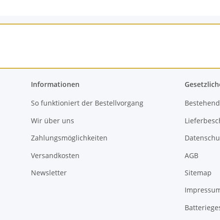
Informationen
Gesetzlich
So funktioniert der Bestellvorgang
Bestehend
Wir über uns
Lieferbes
Zahlungsmöglichkeiten
Datenschu
Versandkosten
AGB
Newsletter
Sitemap
Impressu
Batteriege