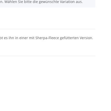
nen. Wählen Sie bitte die gewünschte Variation aus.
bt es ihn in einer mit Sherpa-Fleece gefütterten Version.