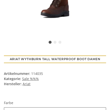
ARIAT WYTHBURN TALL WATERPROOF BOOT DAMEN
Artikelnummer:
114035
Kategorie:
Sale %%%
Hersteller:
Ariat
Farbe