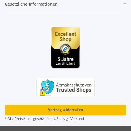
Gesetzliche Informationen
Vertrag widerrufen
* Alle Preise inkl. gesetzlicher USt., zzgl.
Versand