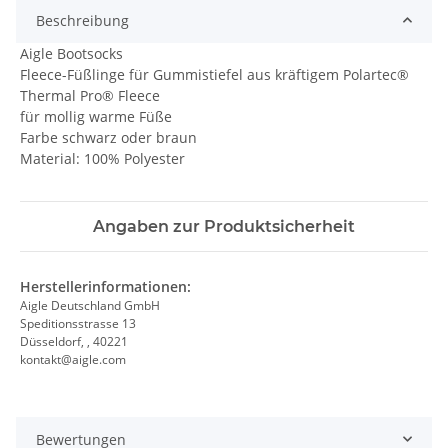
Beschreibung
Aigle Bootsocks
Fleece-Füßlinge für Gummistiefel aus kräftigem Polartec®
Thermal Pro® Fleece
für mollig warme Füße
Farbe schwarz oder braun
Material: 100% Polyester
Angaben zur Produktsicherheit
Herstellerinformationen:
Aigle Deutschland GmbH
Speditionsstrasse 13
Düsseldorf, , 40221
kontakt@aigle.com
Bewertungen