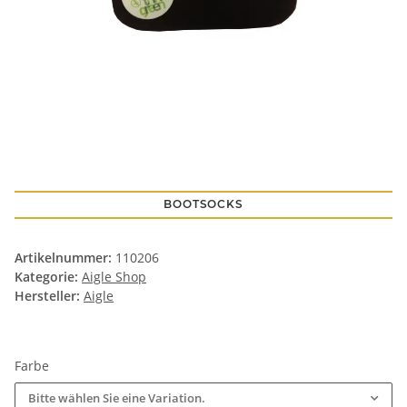
BOOTSOCKS
Artikelnummer:
110206
Kategorie:
Aigle Shop
Hersteller:
Aigle
Farbe
Bitte wählen Sie eine Variation.