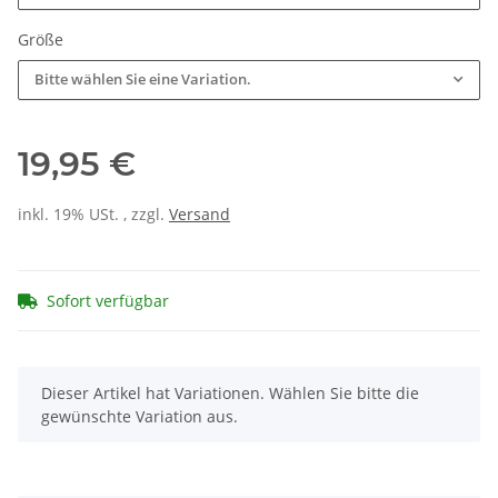
Größe
Bitte wählen Sie eine Variation.
19,95 €
inkl. 19% USt. , zzgl.
Versand
Sofort verfügbar
x
Dieser Artikel hat Variationen. Wählen Sie bitte die
gewünschte Variation aus.