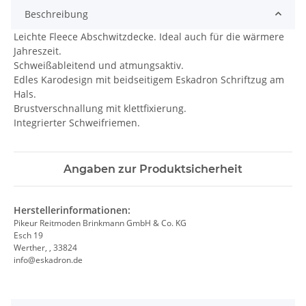
Beschreibung
Leichte Fleece Abschwitzdecke. Ideal auch für die wärmere
Jahreszeit.
Schweißableitend und atmungsaktiv.
Edles Karodesign mit beidseitigem Eskadron Schriftzug am
Hals.
Brustverschnallung mit klettfixierung.
Integrierter Schweifriemen.
Angaben zur Produktsicherheit
Herstellerinformationen:
Pikeur Reitmoden Brinkmann GmbH & Co. KG
Esch 19
Werther, , 33824
info@eskadron.de