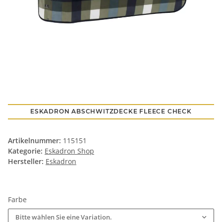
ESKADRON ABSCHWITZDECKE FLEECE CHECK
Artikelnummer:
115151
Kategorie:
Eskadron Shop
Hersteller:
Eskadron
Farbe
Bitte wählen Sie eine Variation.