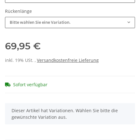
Rückenlänge
Bitte wählen Sie eine Variation.
69,95 €
inkl. 19% USt. ,
Versandkostenfreie Lieferung
Sofort verfügbar
x
Dieser Artikel hat Variationen. Wählen Sie bitte die
gewünschte Variation aus.