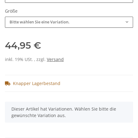
Größe
Bitte wählen Sie eine Variation.
44,95 €
inkl. 19% USt. , zzgl.
Versand
Knapper Lagerbestand
x
Dieser Artikel hat Variationen. Wählen Sie bitte die
gewünschte Variation aus.