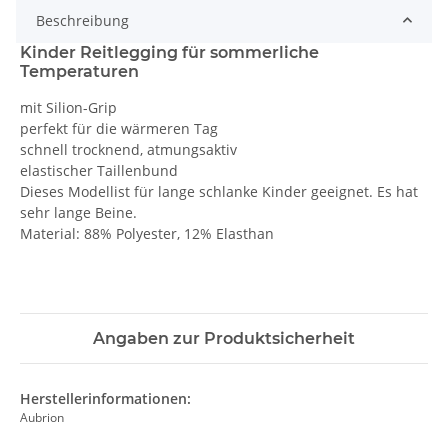
Beschreibung
Kinder Reitlegging für sommerliche
Temperaturen
mit Silion-Grip
perfekt für die wärmeren Tag
schnell trocknend, atmungsaktiv
elastischer Taillenbund
Dieses Modellist für lange schlanke Kinder geeignet. Es hat
sehr lange Beine.
Material: 88% Polyester, 12% Elasthan
Angaben zur Produktsicherheit
Herstellerinformationen:
Aubrion