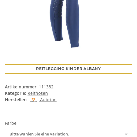
REITLEGGING KINDER ALBANY
Artikelnummer:
111382
Kategorie:
Reithosen
Hersteller:
Aubrion
Farbe
Bitte wählen Sie eine Variation.