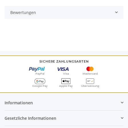
Bewertungen
SICHERE ZAHLUNGSARTEN
PayPal
Visa
Mastercard
Google Pay
Apple Pay
Überweisung
Informationen
Gesetzliche Informationen