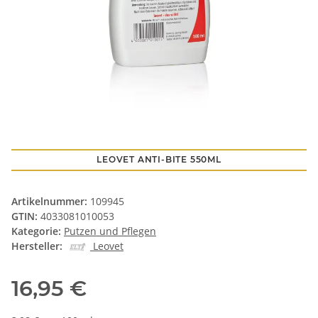
LEOVET ANTI-BITE 550ML
Artikelnummer:
109945
GTIN:
4033081010053
Kategorie:
Putzen und Pflegen
Hersteller:
Leovet
16,95 €