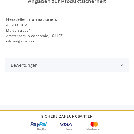
Angaben zur Produktsicherheit
Herstellerinformationen:
Ariat EU B. V.
Muiderstraat 1
Amsterdam, Niederlande, 1011PZ
info.ae@ariat.com
Bewertungen
SICHERE ZAHLUNGSARTEN
PayPal
Visa
Mastercard