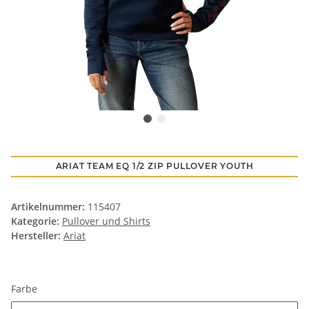
ARIAT TEAM EQ 1/2 ZIP PULLOVER YOUTH
Artikelnummer:
115407
Kategorie:
Pullover und Shirts
Hersteller:
Ariat
Farbe