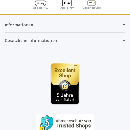
Google Pay
Apple Pay
Überweisung
Informationen
Gesetzliche Informationen