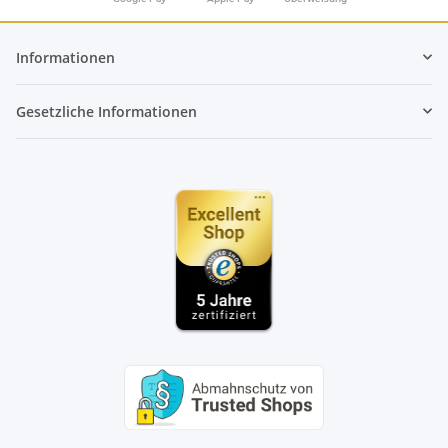
Informationen
Gesetzliche Informationen