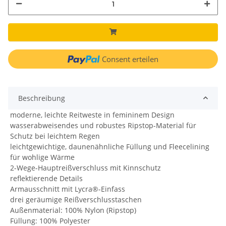
Consent erteilen
Beschreibung
moderne, leichte Reitweste in femininem Design
wasserabweisendes und robustes Ripstop-Material für
Schutz bei leichtem Regen
leichtgewichtige, daunenähnliche Füllung und Fleecelining
für wohlige Wärme
2-Wege-Hauptreißverschluss mit Kinnschutz
reflektierende Details
Armausschnitt mit Lycra®-Einfass
drei geräumige Reißverschlusstaschen
Außenmaterial: 100% Nylon (Ripstop)
Füllung: 100% Polyester