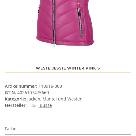
WESTE JESSIE WINTER PINK S
Artikelnummer:
110916-008
GTIN:
4026107475660
Kategorie:
Jacken, Mäntel und Westen
Hersteller:
Busse
Farbe