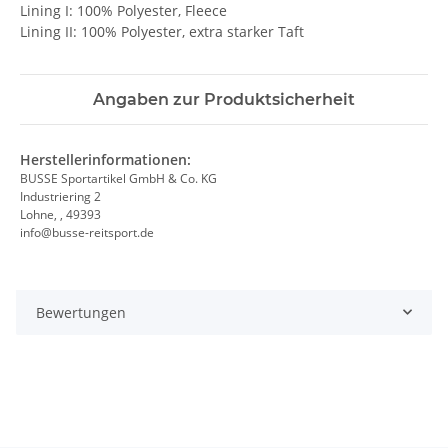
Lining I: 100% Polyester, Fleece
Lining II: 100% Polyester, extra starker Taft
Angaben zur Produktsicherheit
Herstellerinformationen:
BUSSE Sportartikel GmbH & Co. KG
Industriering 2
Lohne, , 49393
info@busse-reitsport.de
Bewertungen