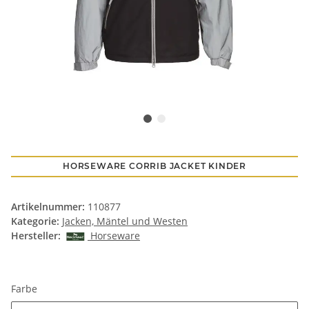
HORSEWARE CORRIB JACKET KINDER
Artikelnummer:
110877
Kategorie:
Jacken, Mäntel und Westen
Hersteller:
Horseware
Farbe