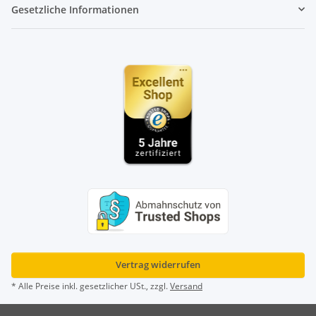
Gesetzliche Informationen
Vertrag widerrufen
* Alle Preise inkl. gesetzlicher USt., zzgl.
Versand