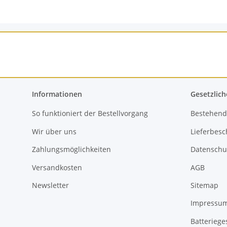
Informationen
Gesetzlich
So funktioniert der Bestellvorgang
Bestehend
Wir über uns
Lieferbes
Zahlungsmöglichkeiten
Datenschu
Versandkosten
AGB
Newsletter
Sitemap
Impressu
Batteriege