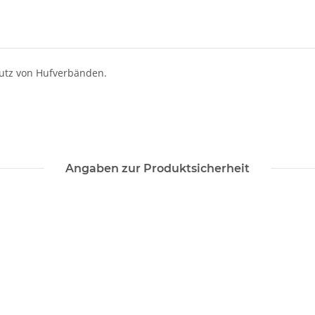
hutz von Hufverbänden.
Angaben zur Produktsicherheit