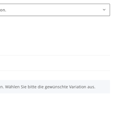
ion.
nen. Wählen Sie bitte die gewünschte Variation aus.