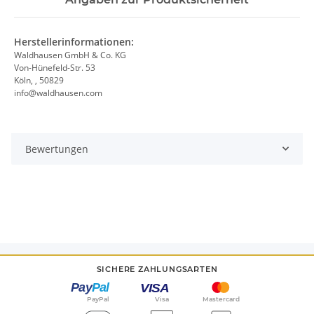
Herstellerinformationen:
Waldhausen GmbH & Co. KG
Von-Hünefeld-Str. 53
Köln, , 50829
info@waldhausen.com
Bewertungen
SICHERE ZAHLUNGSARTEN
PayPal
Visa
Mastercard