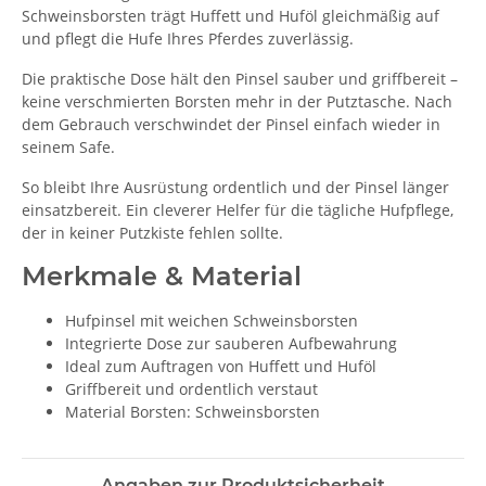
Schweinsborsten trägt Huffett und Huföl gleichmäßig auf
und pflegt die Hufe Ihres Pferdes zuverlässig.
Die praktische Dose hält den Pinsel sauber und griffbereit –
keine verschmierten Borsten mehr in der Putztasche. Nach
dem Gebrauch verschwindet der Pinsel einfach wieder in
seinem Safe.
So bleibt Ihre Ausrüstung ordentlich und der Pinsel länger
einsatzbereit. Ein cleverer Helfer für die tägliche Hufpflege,
der in keiner Putzkiste fehlen sollte.
Merkmale & Material
Hufpinsel mit weichen Schweinsborsten
Integrierte Dose zur sauberen Aufbewahrung
Ideal zum Auftragen von Huffett und Huföl
Griffbereit und ordentlich verstaut
Material Borsten: Schweinsborsten
Angaben zur Produktsicherheit