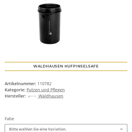
WALDHAUSEN HUFPINSELSAFE
Artikelnummer:
110782
Kategorie:
Putzen und Pflegen
Hersteller:
Waldhausen
Fabe
Bitte wählen Sie eine Variation.