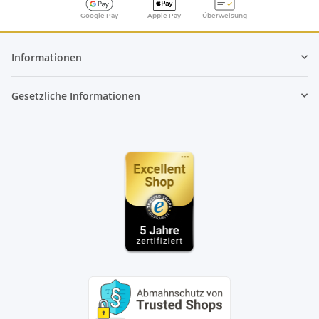
Google Pay
Apple Pay
Überweisung
Informationen
Gesetzliche Informationen