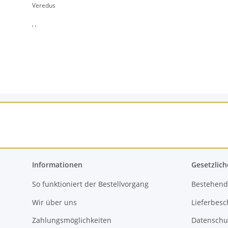
Veredus
, ,
Informationen
Gesetzlich
So funktioniert der Bestellvorgang
Bestehend
Wir über uns
Lieferbes
Zahlungsmöglichkeiten
Datenschu