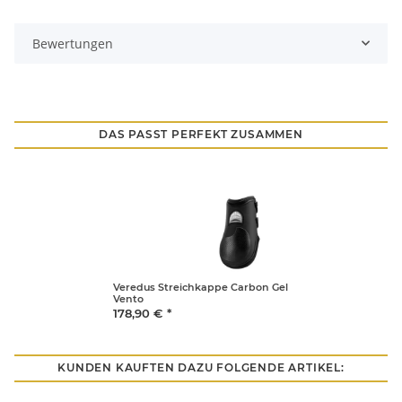
Bewertungen
DAS PASST PERFEKT ZUSAMMEN
Veredus Streichkappe Carbon Gel
Vento
178,90 €
*
KUNDEN KAUFTEN DAZU FOLGENDE ARTIKEL: