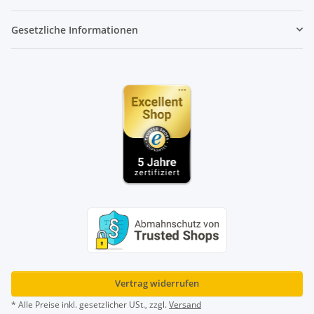
Gesetzliche Informationen
Vertrag widerrufen
* Alle Preise inkl. gesetzlicher USt., zzgl.
Versand