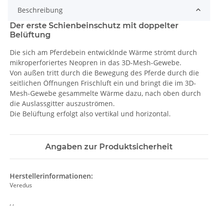
Beschreibung
Der erste Schienbeinschutz mit doppelter
Belüftung
Die sich am Pferdebein entwicklnde Wärme strömt durch
mikroperforiertes Neopren in das 3D-Mesh-Gewebe.
Von außen tritt durch die Bewegung des Pferde durch die
seitlichen Öffnungen Frischluft ein und bringt die im 3D-
Mesh-Gewebe gesammelte Wärme dazu, nach oben durch
die Auslassgitter auszuströmen.
Die Belüftung erfolgt also vertikal und horizontal.
Angaben zur Produktsicherheit
Herstellerinformationen:
Veredus
, ,