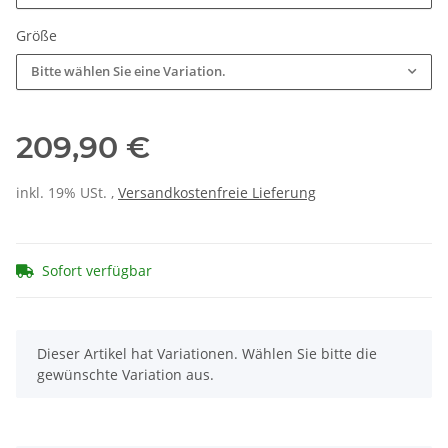
Größe
Bitte wählen Sie eine Variation.
209,90 €
inkl. 19% USt. ,
Versandkostenfreie Lieferung
Sofort verfügbar
x
Dieser Artikel hat Variationen. Wählen Sie bitte die
gewünschte Variation aus.