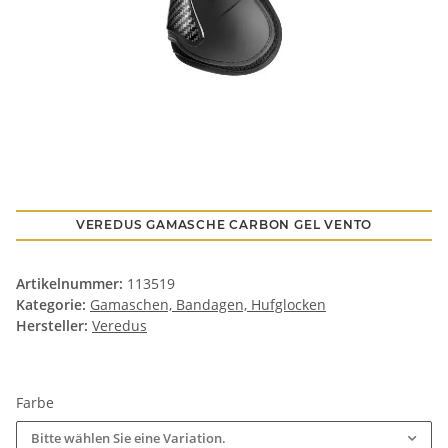
VEREDUS GAMASCHE CARBON GEL VENTO
Artikelnummer:
113519
Kategorie:
Gamaschen, Bandagen, Hufglocken
Hersteller:
Veredus
Farbe
Bitte wählen Sie eine Variation.