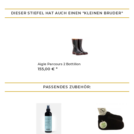
DIESER STIEFEL HAT AUCH EINEN "KLEINEN BRUDER"
Aigle Parcours 2 Bottillon
155,00 €
*
PASSENDES ZUBEHÖR: