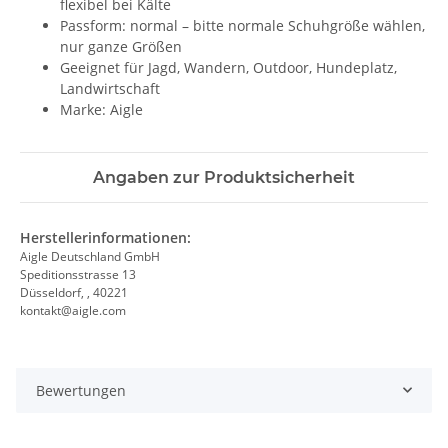
flexibel bei Kälte
Passform: normal – bitte normale Schuhgröße wählen,
nur ganze Größen
Geeignet für Jagd, Wandern, Outdoor, Hundeplatz,
Landwirtschaft
Marke: Aigle
Angaben zur Produktsicherheit
Herstellerinformationen:
Aigle Deutschland GmbH
Speditionsstrasse 13
Düsseldorf, , 40221
kontakt@aigle.com
Bewertungen