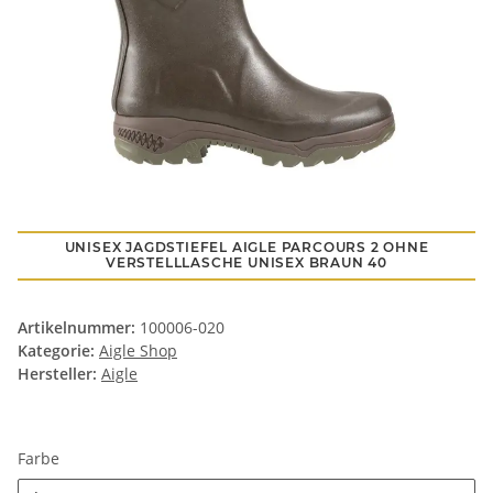
UNISEX JAGDSTIEFEL AIGLE PARCOURS 2 OHNE
VERSTELLLASCHE UNISEX BRAUN 40
Artikelnummer:
100006-020
Kategorie:
Aigle Shop
Hersteller:
Aigle
Farbe