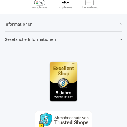
Google Pay
Apple Pay
Überweisung
Informationen
Gesetzliche Informationen