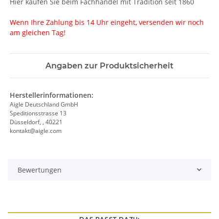
Hier kaufen Sie beim Fachhandel mit Tradition seit 1860
Wenn Ihre Zahlung bis 14 Uhr eingeht, versenden wir noch
am gleichen Tag!
Angaben zur Produktsicherheit
Herstellerinformationen:
Aigle Deutschland GmbH
Speditionsstrasse 13
Düsseldorf, , 40221
kontakt@aigle.com
Bewertungen