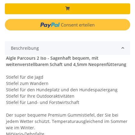
Consent erteilen
Beschreibung
Aigle Parcours 2 Iso - Sagenhaft bequem, mit
weitenverstellbarem Schaft und 4,5mm Neoprenfütterung
Stiefel für die Jagd
Stiefel zum Wandern
Stiefel für den Hundeplatz und den Hundespaziergang
Stiefel für Ihre Outdooraktivitäten
Stiefel für Land- und Forstwirtschaft
Der super bequeme Premium Gummistiefel, der Sie bei
jedem Wetter schützt. Temperaturausgleichend im Sommer
wie im Winter.
MitVario-Dehnfalte