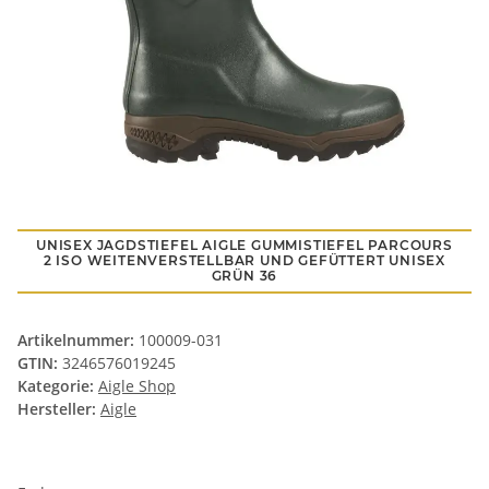
UNISEX JAGDSTIEFEL AIGLE GUMMISTIEFEL PARCOURS
2 ISO WEITENVERSTELLBAR UND GEFÜTTERT UNISEX
GRÜN 36
Artikelnummer:
100009-031
GTIN:
3246576019245
Kategorie:
Aigle Shop
Hersteller:
Aigle