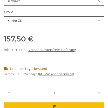
schwarz
Größe
Kinder XS
157,50 €
inkl. 19% USt. ,
Versandkostenfreie Lieferung
Knapper Lagerbestand
Lieferzeit:
1 - 3 Werktage
(DE - Ausland abweichend)