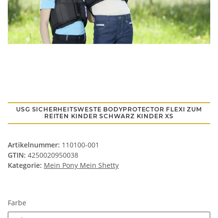
USG SICHERHEITSWESTE BODYPROTECTOR FLEXI ZUM
REITEN KINDER SCHWARZ KINDER XS
Artikelnummer:
110100-001
GTIN:
4250020950038
Kategorie:
Mein Pony Mein Shetty
Farbe