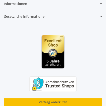
Informationen
Gesetzliche Informationen
Vertrag widerrufen