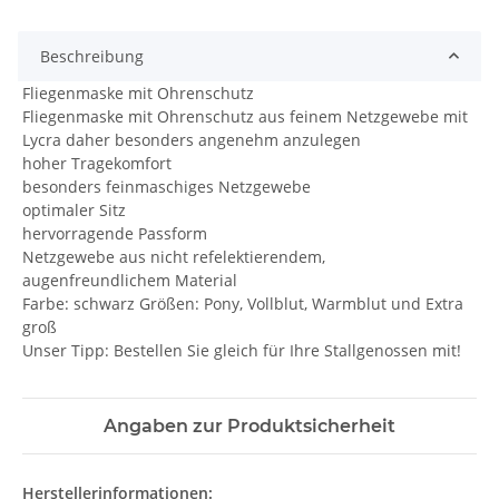
Beschreibung
Fliegenmaske mit Ohrenschutz
Fliegenmaske mit Ohrenschutz aus feinem Netzgewebe mit
Lycra daher besonders angenehm anzulegen
hoher Tragekomfort
besonders feinmaschiges Netzgewebe
optimaler Sitz
hervorragende Passform
Netzgewebe aus nicht refelektierendem,
augenfreundlichem Material
Farbe: schwarz Größen: Pony, Vollblut, Warmblut und Extra
groß
Unser Tipp: Bestellen Sie gleich für Ihre Stallgenossen mit!
Angaben zur Produktsicherheit
Herstellerinformationen: