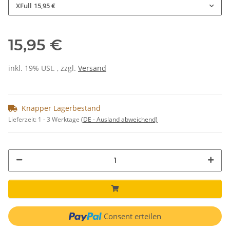
XFull
15,95 €
15,95 €
inkl. 19% USt. , zzgl.
Versand
Knapper Lagerbestand
Lieferzeit:
1 - 3 Werktage
(DE - Ausland abweichend)
Consent erteilen