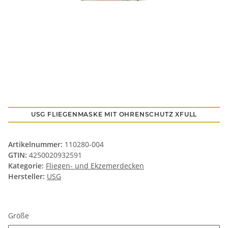
USG FLIEGENMASKE MIT OHRENSCHUTZ XFULL
Artikelnummer:
110280-004
GTIN:
4250020932591
Kategorie:
Fliegen- und Ekzemerdecken
Hersteller:
USG
Größe