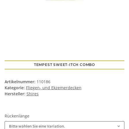
TEMPEST SWEET-ITCH COMBO
Artikelnummer:
110186
Kategorie:
Fliegen- und Ekzemerdecken
Hersteller:
Shires
Rückenlänge
Bitte wählen Sie eine Variation.