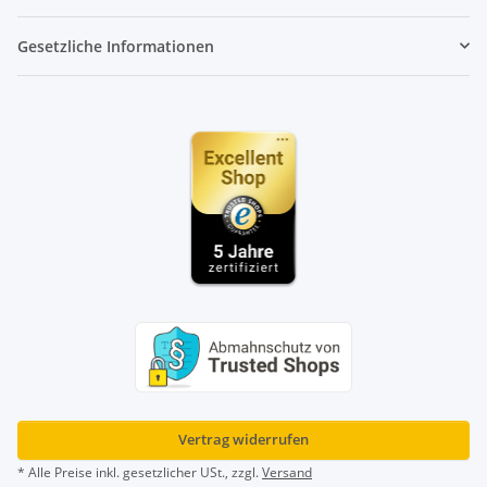
Gesetzliche Informationen
Vertrag widerrufen
* Alle Preise inkl. gesetzlicher USt., zzgl.
Versand