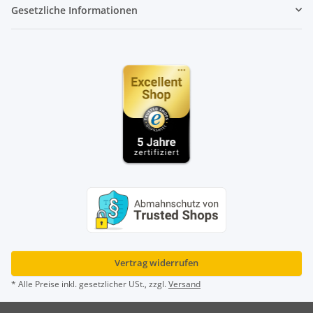
Gesetzliche Informationen
Vertrag widerrufen
* Alle Preise inkl. gesetzlicher USt., zzgl.
Versand