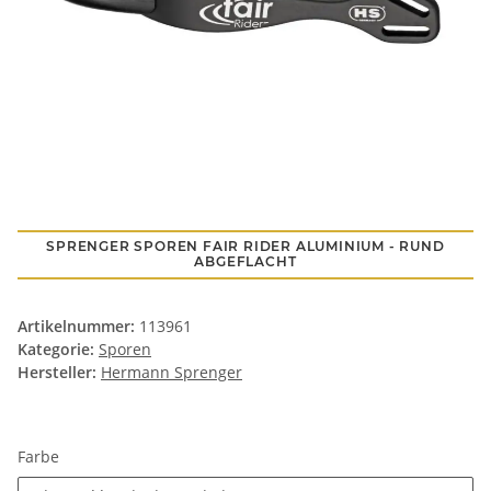
SPRENGER SPOREN FAIR RIDER ALUMINIUM - RUND
ABGEFLACHT
Artikelnummer:
113961
Kategorie:
Sporen
Hersteller:
Hermann Sprenger
Farbe