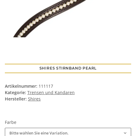
SHIRES STIRNBAND PEARL
Artikelnummer:
111117
Kategorie:
Trensen und Kandaren
Hersteller:
Shires
Farbe
Bitte wählen Sie eine Variation.