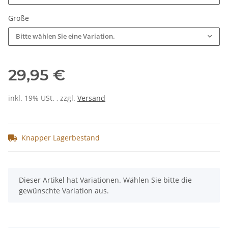
Größe
Bitte wählen Sie eine Variation.
29,95 €
inkl. 19% USt. , zzgl.
Versand
Knapper Lagerbestand
x
Dieser Artikel hat Variationen. Wählen Sie bitte die
gewünschte Variation aus.