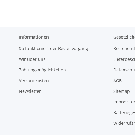
Informationen
Gesetzlich
So funktioniert der Bestellvorgang
Bestehend
Wir über uns
Lieferbes
Zahlungsmöglichkeiten
Datenschu
Versandkosten
AGB
Newsletter
Sitemap
Impressu
Batteriege
Widerrufsr