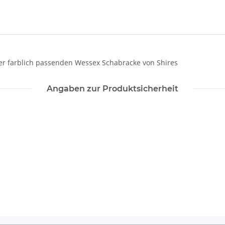
r farblich passenden Wessex Schabracke von Shires
Angaben zur Produktsicherheit