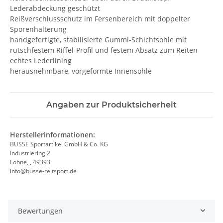
Lederabdeckung geschützt
Reißverschlussschutz im Fersenbereich mit doppelter
Sporenhalterung
handgefertigte, stabilisierte Gummi-Schichtsohle mit
rutschfestem Riffel-Profil und festem Absatz zum Reiten
echtes Lederlining
herausnehmbare, vorgeformte Innensohle
Angaben zur Produktsicherheit
Herstellerinformationen:
BUSSE Sportartikel GmbH & Co. KG
Industriering 2
Lohne, , 49393
info@busse-reitsport.de
Bewertungen