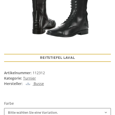
REITSTIEFEL LAVAL
Artikelnummer:
112312
Kategorie:
Turnier
Hersteller:
Busse
Farbe
Bitte wählen Sie eine Variation.