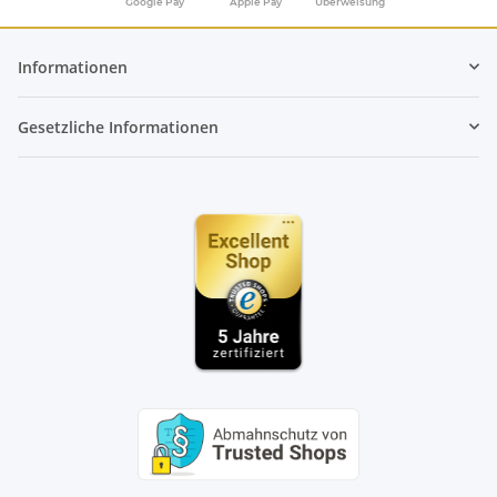
Google Pay
Apple Pay
Überweisung
Informationen
Gesetzliche Informationen