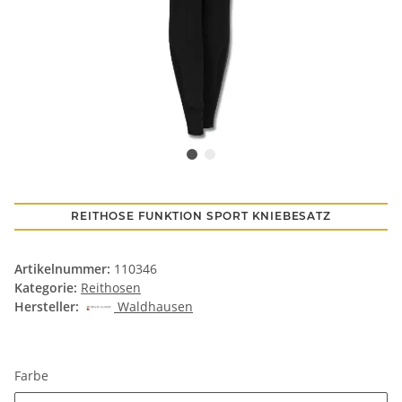
REITHOSE FUNKTION SPORT KNIEBESATZ
Artikelnummer:
110346
Kategorie:
Reithosen
Hersteller:
Waldhausen
Farbe