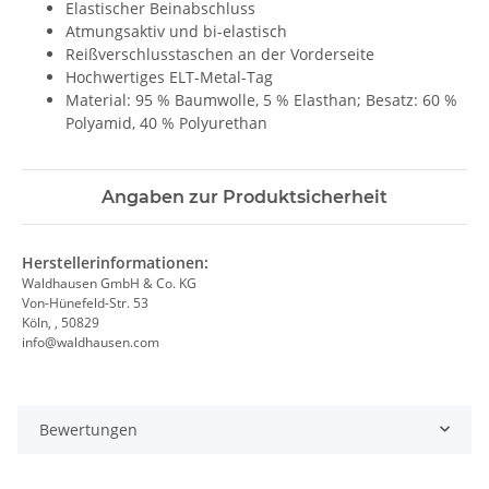
Elastischer Beinabschluss
Atmungsaktiv und bi-elastisch
Reißverschlusstaschen an der Vorderseite
Hochwertiges ELT-Metal-Tag
Material: 95 % Baumwolle, 5 % Elasthan; Besatz: 60 %
Polyamid, 40 % Polyurethan
Angaben zur Produktsicherheit
Herstellerinformationen:
Waldhausen GmbH & Co. KG
Von-Hünefeld-Str. 53
Köln, , 50829
info@waldhausen.com
Bewertungen