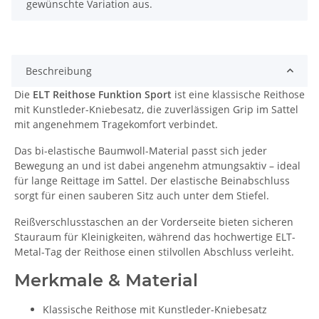
gewünschte Variation aus.
Beschreibung
Die
ELT Reithose Funktion Sport
ist eine klassische Reithose
mit Kunstleder-Kniebesatz, die zuverlässigen Grip im Sattel
mit angenehmem Tragekomfort verbindet.
Das bi-elastische Baumwoll-Material passt sich jeder
Bewegung an und ist dabei angenehm atmungsaktiv – ideal
für lange Reittage im Sattel. Der elastische Beinabschluss
sorgt für einen sauberen Sitz auch unter dem Stiefel.
Reißverschlusstaschen an der Vorderseite bieten sicheren
Stauraum für Kleinigkeiten, während das hochwertige ELT-
Metal-Tag der Reithose einen stilvollen Abschluss verleiht.
Merkmale & Material
Klassische Reithose mit Kunstleder-Kniebesatz