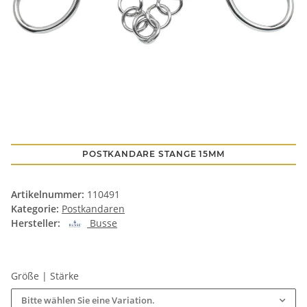
POSTKANDARE STANGE 15MM
Artikelnummer:
110491
Kategorie:
Postkandaren
Hersteller:
Busse
Größe | Stärke
Bitte wählen Sie eine Variation.