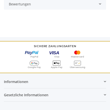
Bewertungen
SICHERE ZAHLUNGSARTEN
PayPal
Visa
Mastercard
Google Pay
Apple Pay
Überweisung
Informationen
Gesetzliche Informationen