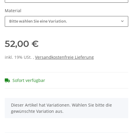
Material
Bitte wählen Sie eine Variation.
52,00 €
inkl. 19% USt. ,
Versandkostenfreie Lieferung
Sofort verfügbar
x
Dieser Artikel hat Variationen. Wählen Sie bitte die
gewünschte Variation aus.