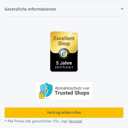
Gesetzliche Informationen
Vertrag widerrufen
* Alle Preise inkl. gesetzlicher USt., zzgl.
Versand