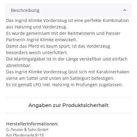
Beschreibung
Das Ingrid Klimke Vorderzeug ist eine perfekte Kombination
aus Halsring und Vorderzeug.
Es wurde gemeinsam mit der Reitmeisterin und Passier
Partnerin Ingrid Klimke entwickelt.
Damit das Pferd es kaum spürt, ist das Vorderzeug
besonders weich unterfüttert.
Die Martingalgabel ist in der Länge verstellbar und einfach
abnehmbar.
Das Ingrid Klimke Vorderzeug lässt sich mit Karabinerhaken
vorne am Sattel und unten am Sattelgurt befestigen.
Es ist gemäß LPO inkl. Halsring in Prüfungen zugelassen.
Angaben zur Produktsicherheit
Herstellerinformationen:
G. Passier & Sohn GmbH
Am Pferdemarkt 8+10