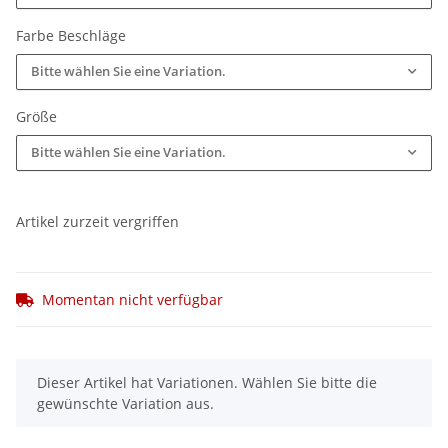
Farbe Beschläge
Bitte wählen Sie eine Variation.
Größe
Bitte wählen Sie eine Variation.
Artikel zurzeit vergriffen
Momentan nicht verfügbar
x
Dieser Artikel hat Variationen. Wählen Sie bitte die
gewünschte Variation aus.