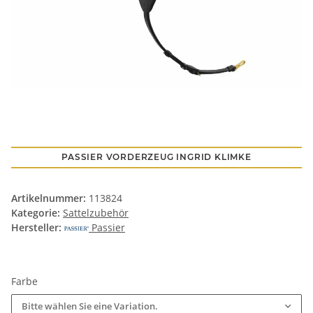
PASSIER VORDERZEUG INGRID KLIMKE
Artikelnummer:
113824
Kategorie:
Sattelzubehör
Hersteller:
Passier
Farbe
Bitte wählen Sie eine Variation.