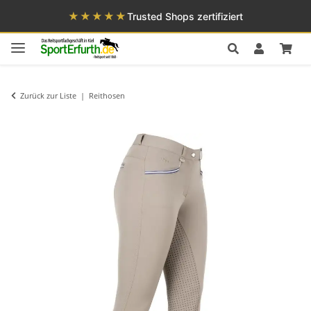
★★★★★
Trusted Shops zertifiziert
Zurück zur Liste
Reithosen