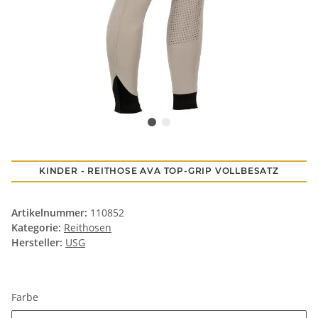
KINDER - REITHOSE AVA TOP-GRIP VOLLBESATZ
Artikelnummer:
110852
Kategorie:
Reithosen
Hersteller:
USG
Farbe