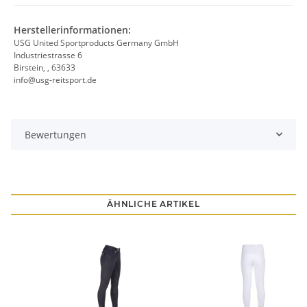
Herstellerinformationen:
USG United Sportproducts Germany GmbH
Industriestrasse 6
Birstein, , 63633
info@usg-reitsport.de
Bewertungen
ÄHNLICHE ARTIKEL