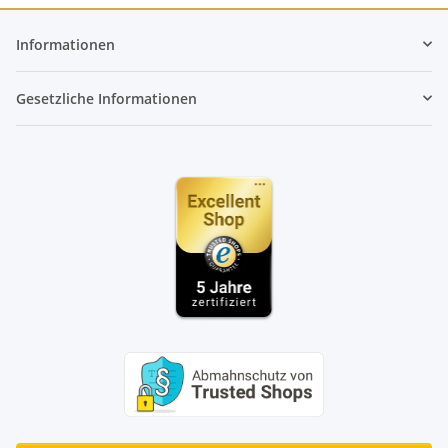
Informationen
Gesetzliche Informationen