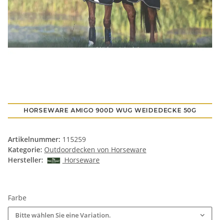
HORSEWARE AMIGO 900D WUG WEIDEDECKE 50G
Artikelnummer:
115259
Kategorie:
Outdoordecken von Horseware
Hersteller:
Horseware
Farbe
Bitte wählen Sie eine Variation.