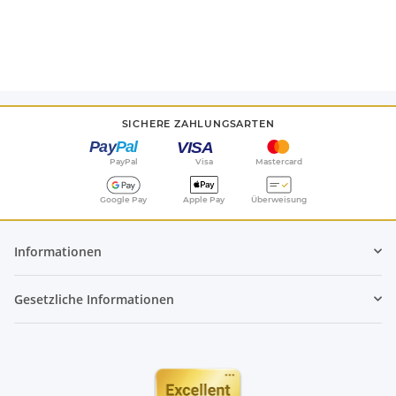
SICHERE ZAHLUNGSARTEN
PayPal
Visa
Mastercard
Google Pay
Apple Pay
Überweisung
Informationen
Gesetzliche Informationen