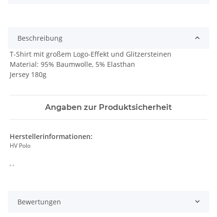
Beschreibung
T-Shirt mit großem Logo-Effekt und Glitzersteinen
Material: 95% Baumwolle, 5% Elasthan
Jersey 180g
Angaben zur Produktsicherheit
Herstellerinformationen:
HV Polo
, ,
Bewertungen