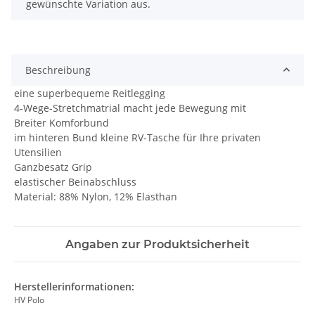
gewünschte Variation aus.
Beschreibung
eine superbequeme Reitlegging
4-Wege-Stretchmatrial macht jede Bewegung mit
Breiter Komforbund
im hinteren Bund kleine RV-Tasche für Ihre privaten
Utensilien
Ganzbesatz Grip
elastischer Beinabschluss
Material: 88% Nylon, 12% Elasthan
Angaben zur Produktsicherheit
Herstellerinformationen:
HV Polo