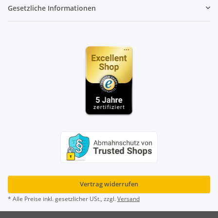
Gesetzliche Informationen
Vertrag widerrufen
* Alle Preise inkl. gesetzlicher USt., zzgl.
Versand