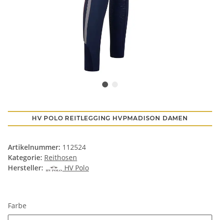
HV POLO REITLEGGING HVPMADISON DAMEN
Artikelnummer:
112524
Kategorie:
Reithosen
Hersteller:
HV Polo
Farbe