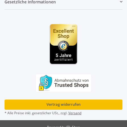
Gesetzliche Informationen
Vertrag widerrufen
* Alle Preise inkl. gesetzlicher USt., zzgl.
Versand