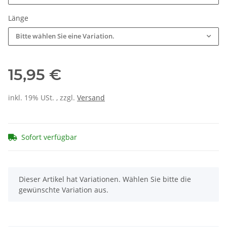
Länge
Bitte wählen Sie eine Variation.
15,95 €
inkl. 19% USt. , zzgl.
Versand
Sofort verfügbar
x
Dieser Artikel hat Variationen. Wählen Sie bitte die
gewünschte Variation aus.