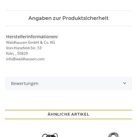
Angaben zur Produktsicherheit
Herstellerinformationen:
Waldhausen GmbH & Co. KG
Von-Hünefeld-Str. 53
Köln, , 50829
info@waldhausen.com
Bewertungen
ÄHNLICHE ARTIKEL