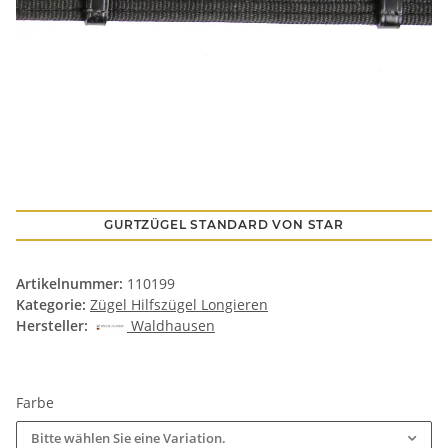
GURTZÜGEL STANDARD VON STAR
Artikelnummer:
110199
Kategorie:
Zügel Hilfszügel Longieren
Hersteller:
Waldhausen
Farbe
Bitte wählen Sie eine Variation.