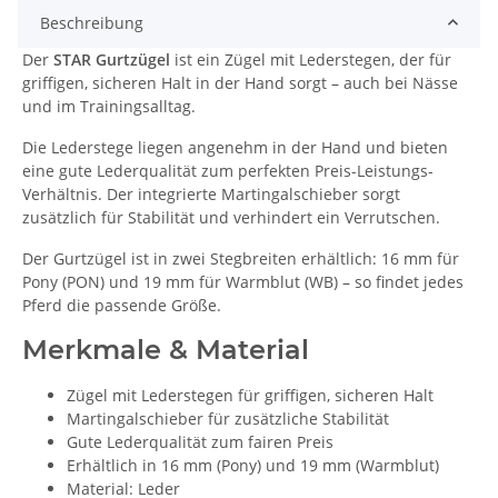
Beschreibung
Der
STAR Gurtzügel
ist ein Zügel mit Lederstegen, der für
griffigen, sicheren Halt in der Hand sorgt – auch bei Nässe
und im Trainingsalltag.
Die Lederstege liegen angenehm in der Hand und bieten
eine gute Lederqualität zum perfekten Preis-Leistungs-
Verhältnis. Der integrierte Martingalschieber sorgt
zusätzlich für Stabilität und verhindert ein Verrutschen.
Der Gurtzügel ist in zwei Stegbreiten erhältlich: 16 mm für
Pony (PON) und 19 mm für Warmblut (WB) – so findet jedes
Pferd die passende Größe.
Merkmale & Material
Zügel mit Lederstegen für griffigen, sicheren Halt
Martingalschieber für zusätzliche Stabilität
Gute Lederqualität zum fairen Preis
Erhältlich in 16 mm (Pony) und 19 mm (Warmblut)
Material: Leder