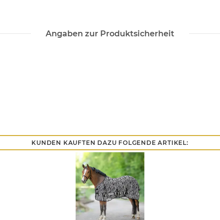
Angaben zur Produktsicherheit
KUNDEN KAUFTEN DAZU FOLGENDE ARTIKEL: