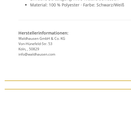
Material: 100 % Polyester · Farbe: Schwarz/Weiß
Herstellerinformationen:
Waldhausen GmbH & Co. KG
Von-Hünefeld-Str. 53
Köln, , 50829
info@waldhausen.com