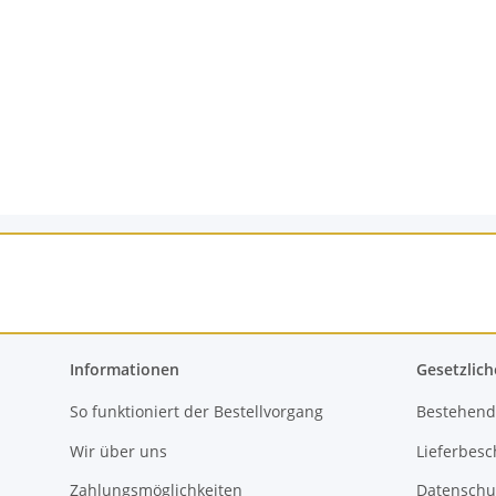
Informationen
Gesetzlich
So funktioniert der Bestellvorgang
Bestehend
Wir über uns
Lieferbes
Zahlungsmöglichkeiten
Datenschu