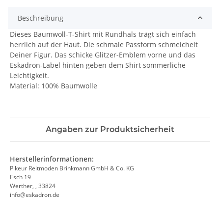
Beschreibung
Dieses Baumwoll-T-Shirt mit Rundhals trägt sich einfach
herrlich auf der Haut. Die schmale Passform schmeichelt
Deiner Figur. Das schicke Glitzer-Emblem vorne und das
Eskadron-Label hinten geben dem Shirt sommerliche
Leichtigkeit.
Material: 100% Baumwolle
Angaben zur Produktsicherheit
Herstellerinformationen:
Pikeur Reitmoden Brinkmann GmbH & Co. KG
Esch 19
Werther, , 33824
info@eskadron.de