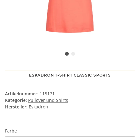
ESKADRON T-SHIRT CLASSIC SPORTS
Artikelnummer:
115171
Kategorie:
Pullover und Shirts
Hersteller:
Eskadron
Farbe