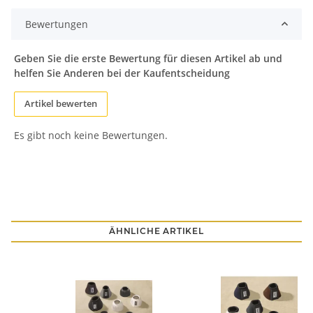
Bewertungen
Geben Sie die erste Bewertung für diesen Artikel ab und
helfen Sie Anderen bei der Kaufentscheidung
Artikel bewerten
Es gibt noch keine Bewertungen.
ÄHNLICHE ARTIKEL