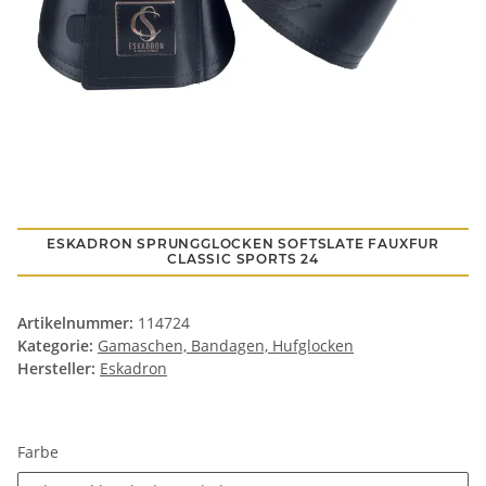
ESKADRON SPRUNGGLOCKEN SOFTSLATE FAUXFUR
CLASSIC SPORTS 24
Artikelnummer:
114724
Kategorie:
Gamaschen, Bandagen, Hufglocken
Hersteller:
Eskadron
Farbe