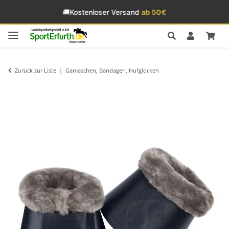
🚚
Kostenloser Versand
ab 50€
Zurück zur Liste
Gamaschen, Bandagen, Hufglocken