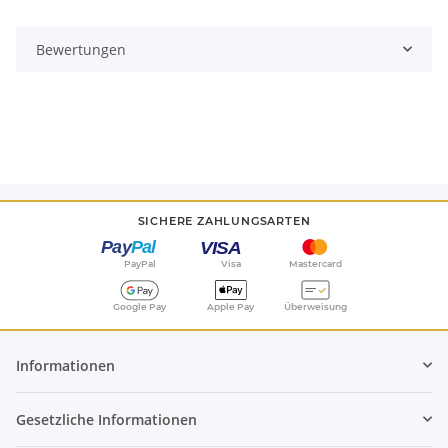
Bewertungen
SICHERE ZAHLUNGSARTEN
PayPal
Visa
Mastercard
Google Pay
Apple Pay
Überweisung
Informationen
Gesetzliche Informationen