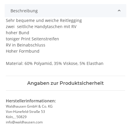
Beschreibung
Sehr bequeme und weiche Reitlegging
zwei seitliche Handytaschen mit RV
hoher Bund
toniger Print Seitenstreifen
RV in Beinabschluss
Hoher Formbund
Material: 60% Polyamid, 35% Viskose, 5% Elasthan
Angaben zur Produktsicherheit
Herstellerinformationen:
Waldhausen GmbH & Co. KG
Von-Hünefeld-Straße 53
Köln, , 50829
info@waldhausen.com