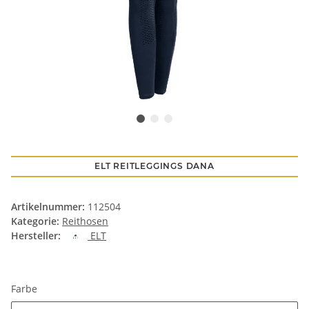
ELT REITLEGGINGS DANA
Artikelnummer:
112504
Kategorie:
Reithosen
Hersteller:
ELT
Farbe