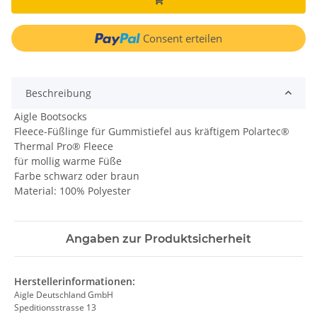
Consent erteilen
Beschreibung
Aigle Bootsocks
Fleece-Füßlinge für Gummistiefel aus kräftigem Polartec®
Thermal Pro® Fleece
für mollig warme Füße
Farbe schwarz oder braun
Material: 100% Polyester
Angaben zur Produktsicherheit
Herstellerinformationen:
Aigle Deutschland GmbH
Speditionsstrasse 13