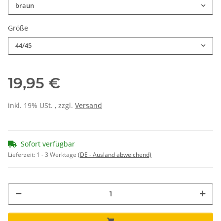
braun
Größe
44/45
19,95 €
inkl. 19% USt. , zzgl.
Versand
Sofort verfügbar
Lieferzeit:
1 - 3 Werktage
(DE - Ausland abweichend)