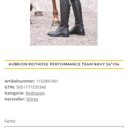
AUBRION REITHOSE PERFORMANCE TEAM NAVY 24"=34
Artikelnummer:
110389-001
GTIN:
5051771535340
Kategorie:
Reithosen
Hersteller:
Shires
Farbe