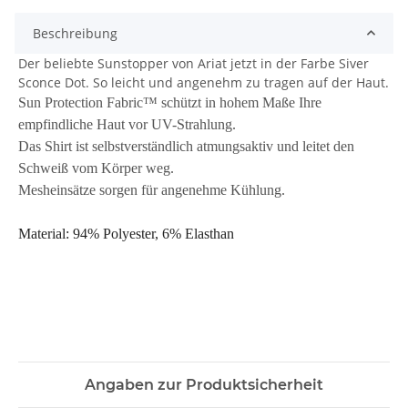
Beschreibung
Der beliebte Sunstopper von Ariat jetzt in der Farbe Siver
Sconce Dot. So leicht und angenehm zu tragen auf der Haut.
Sun Protection Fabric™ schützt in hohem Maße Ihre
empfindliche Haut vor UV-Strahlung.
Das Shirt ist selbstverständlich atmungsaktiv und leitet den
Schweiß vom Körper weg.
Mesheinsätze sorgen für angenehme Kühlung.
Material: 94% Polyester, 6% Elasthan
Angaben zur Produktsicherheit