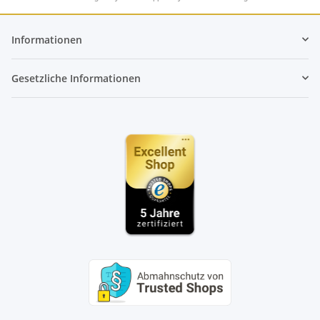
Informationen
Gesetzliche Informationen