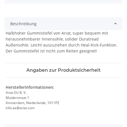
Beschreibung
Halbhoher Gummistiefel von Ariat, super bequem mit
herausnehmbarer Innensohle, solider Duratread
Außensohle. Leicht auszuziehen durch Heal-Kick-Funktion.
Der Gummistiefel ist nicht zum Reiten geeignet!
Angaben zur Produktsicherheit
Herstellerinformationen:
Ariat EU B. V.
Muiderstraat 1
Amsterdam, Niederlande, 1011PZ
info.ae@ariat.com