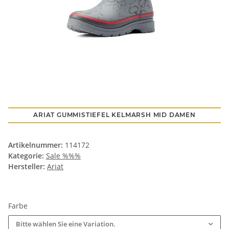
ARIAT GUMMISTIEFEL KELMARSH MID DAMEN
Artikelnummer:
114172
Kategorie:
Sale %%%
Hersteller:
Ariat
Farbe
Bitte wählen Sie eine Variation.