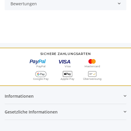
Bewertungen
SICHERE ZAHLUNGSARTEN
PayPal
Visa
Mastercard
Google Pay
Apple Pay
Überweisung
Informationen
Gesetzliche Informationen