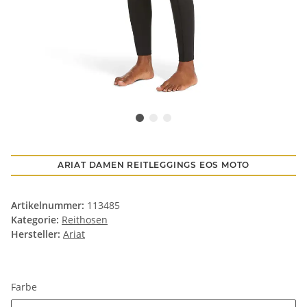
ARIAT DAMEN REITLEGGINGS EOS MOTO
Artikelnummer:
113485
Kategorie:
Reithosen
Hersteller:
Ariat
Farbe