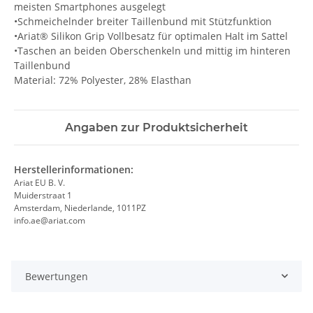
meisten Smartphones ausgelegt
•Schmeichelnder breiter Taillenbund mit Stützfunktion
•Ariat® Silikon Grip Vollbesatz für optimalen Halt im Sattel
•Taschen an beiden Oberschenkeln und mittig im hinteren
Taillenbund
Material: 72% Polyester, 28% Elasthan
Angaben zur Produktsicherheit
Herstellerinformationen:
Ariat EU B. V.
Muiderstraat 1
Amsterdam, Niederlande, 1011PZ
info.ae@ariat.com
Bewertungen