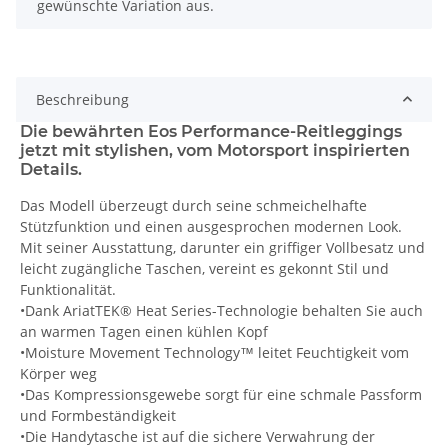
gewünschte Variation aus.
Beschreibung
Die bewährten Eos Performance-Reitleggings
jetzt mit stylishen, vom Motorsport inspirierten
Details.
Das Modell überzeugt durch seine schmeichelhafte
Stützfunktion und einen ausgesprochen modernen Look.
Mit seiner Ausstattung, darunter ein griffiger Vollbesatz und
leicht zugängliche Taschen, vereint es gekonnt Stil und
Funktionalität.
•Dank AriatTEK® Heat Series-Technologie behalten Sie auch
an warmen Tagen einen kühlen Kopf
•Moisture Movement Technology™ leitet Feuchtigkeit vom
Körper weg
•Das Kompressionsgewebe sorgt für eine schmale Passform
und Formbeständigkeit
•Die Handytasche ist auf die sichere Verwahrung der