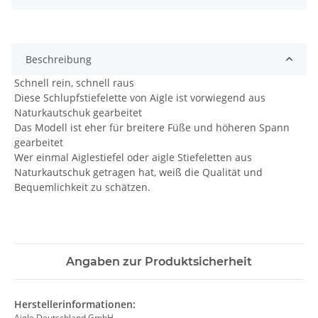
Beschreibung
Schnell rein, schnell raus
Diese Schlupfstiefelette von Aigle ist vorwiegend aus
Naturkautschuk gearbeitet
Das Modell ist eher für breitere Füße und höheren Spann
gearbeitet
Wer einmal Aiglestiefel oder aigle Stiefeletten aus
Naturkautschuk getragen hat, weiß die Qualität und
Bequemlichkeit zu schätzen.
Angaben zur Produktsicherheit
Herstellerinformationen:
Aigle Deutschland GmbH