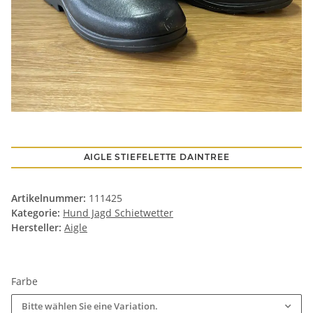
AIGLE STIEFELETTE DAINTREE
Artikelnummer:
111425
Kategorie:
Hund Jagd Schietwetter
Hersteller:
Aigle
Farbe
Bitte wählen Sie eine Variation.