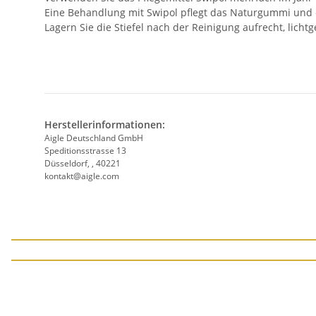
Eine Behandlung mit Swipol pflegt das Naturgummi und er
Lagern Sie die Stiefel nach der Reinigung aufrecht, lic
Herstellerinformationen:
Aigle Deutschland GmbH
Speditionsstrasse 13
Düsseldorf, , 40221
kontakt@aigle.com