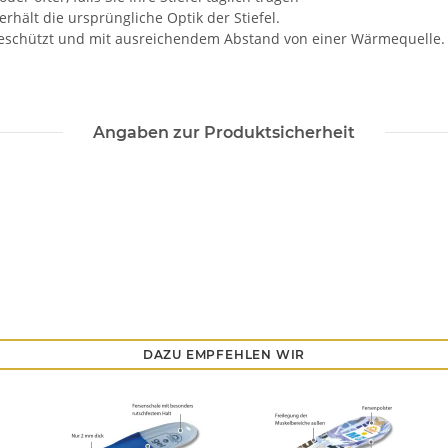
hält die ursprüngliche Optik der Stiefel.
htgeschützt und mit ausreichendem Abstand von einer Wärmequelle.
Angaben zur Produktsicherheit
DAZU EMPFEHLEN WIR