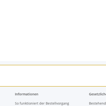
Informationen
Gesetzlich
So funktioniert der Bestellvorgang
Bestehend