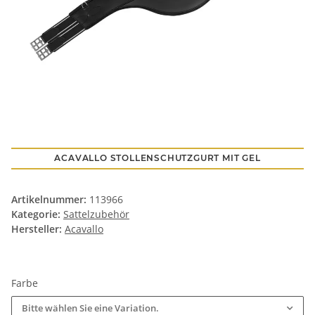
ACAVALLO STOLLENSCHUTZGURT MIT GEL
Artikelnummer:
113966
Kategorie:
Sattelzubehör
Hersteller:
Acavallo
Farbe
Bitte wählen Sie eine Variation.