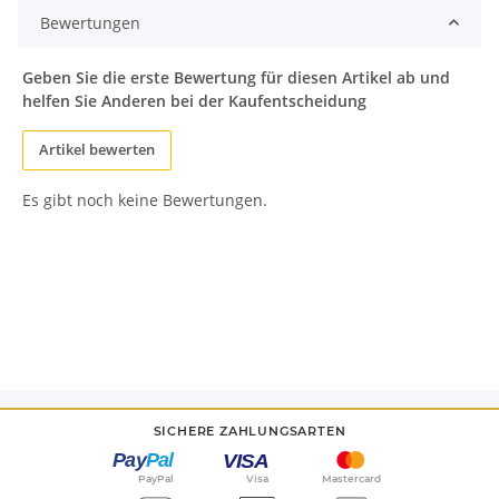
Bewertungen
Geben Sie die erste Bewertung für diesen Artikel ab und
helfen Sie Anderen bei der Kaufentscheidung
Artikel bewerten
Es gibt noch keine Bewertungen.
SICHERE ZAHLUNGSARTEN
PayPal
Visa
Mastercard