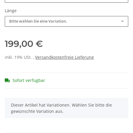
Länge
Bitte wählen Sie eine Variation.
199,00 €
inkl. 19% USt. ,
Versandkostenfreie Lieferung
Sofort verfügbar
x
Dieser Artikel hat Variationen. Wählen Sie bitte die
gewünschte Variation aus.